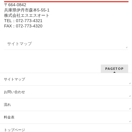
〒664-0842
兵庫県伊丹市森本5-55-1
株式会社エスエスオート
TEL：072-773-4321
FAX：072-773-4320
サイトマップ
PAGETOP
サイトマップ
お問い合わせ
流れ
料金表
トップページ