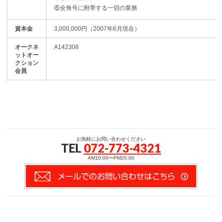
⑥全角号に附帯する一切の業務
資本金
3,000,000円（2007年6月現在）
オークネ
A142308
ットオー
クション
会員
お気軽にお問い合わせください
TEL
072-773-4321
AM10:00〜PM20:00