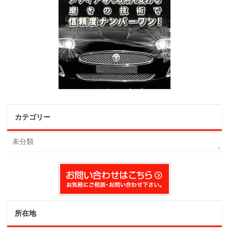
カテゴリー
未分類
所在地