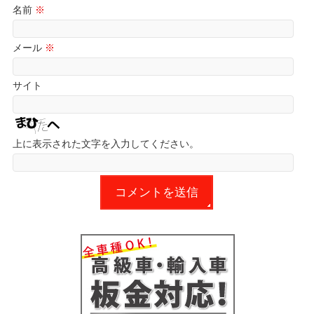
名前
※
メール
※
サイト
上に表示された文字を入力してください。