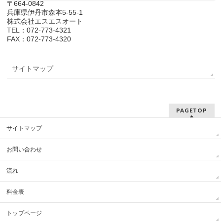
〒664-0842
兵庫県伊丹市森本5-55-1
株式会社エスエスオート
TEL：072-773-4321
FAX：072-773-4320
サイトマップ
PAGETOP
サイトマップ
お問い合わせ
流れ
料金表
トップページ