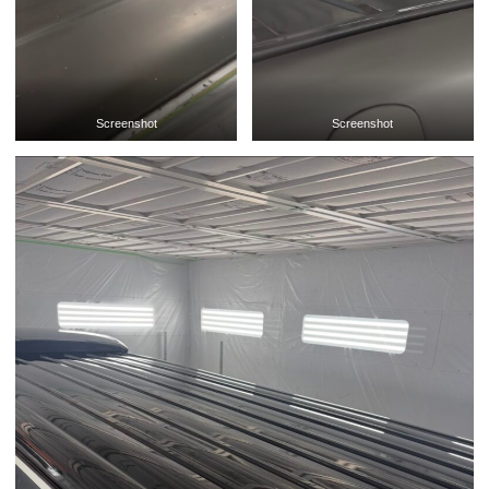
Screenshot
Screenshot