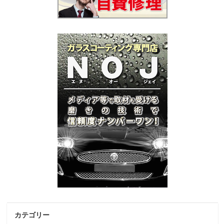
カテゴリー