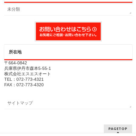
未分類
所在地
〒664-0842
兵庫県伊丹市森本5-55-1
株式会社エスエスオート
TEL：072-773-4321
FAX：072-773-4320
サイトマップ
PAGETOP