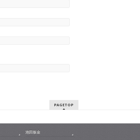
PAGETOP
池田板金