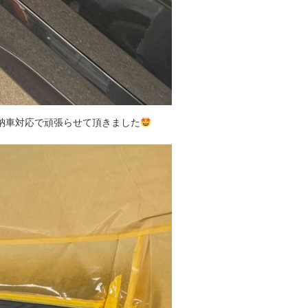
納車対応で頑張らせて頂きました