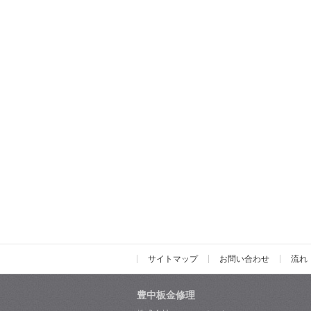
サイトマップ
お問い合わせ
流れ
豊中板金修理