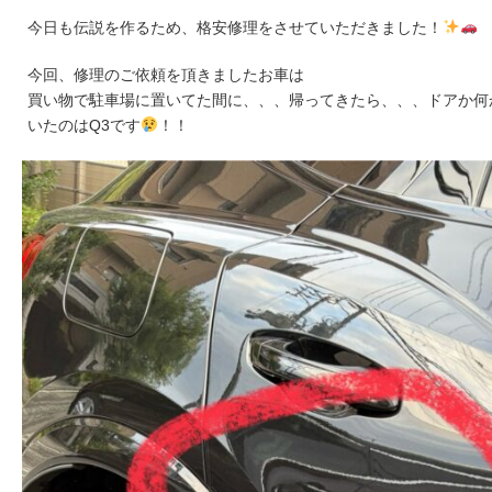
今日も伝説を作るため、格安修理をさせていただきました！
今回、修理のご依頼を頂きましたお車は
買い物で駐車場に置いてた間に、、、帰ってきたら、、、ドアか何
いたのはQ3です
！！