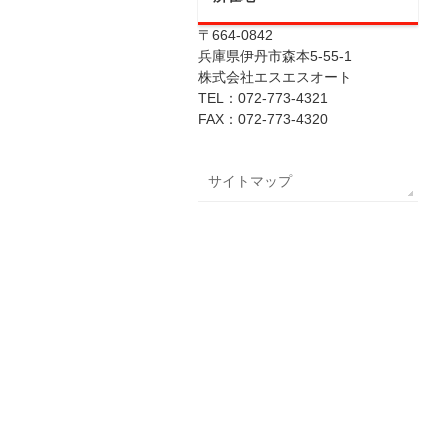
〒664-0842
兵庫県伊丹市森本5-55-1
株式会社エスエスオート
TEL：072-773-4321
FAX：072-773-4320
サイトマップ