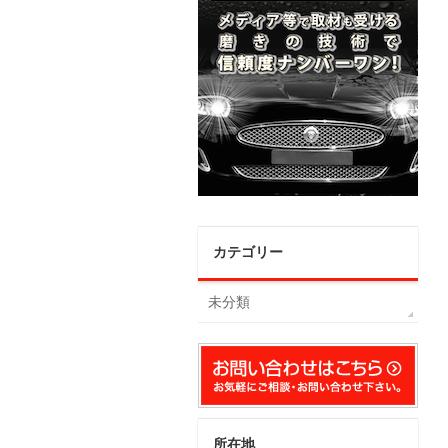
カテゴリー
未分類
所在地