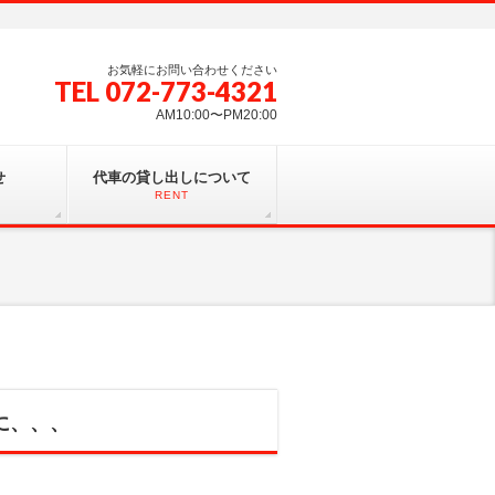
お気軽にお問い合わせください
TEL 072-773-4321
AM10:00〜PM20:00
せ
代車の貸し出しについて
RENT
に、、、