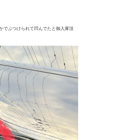
かでぶつけられて凹んでたと御入庫頂