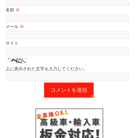
名前
※
メール
※
サイト
上に表示された文字を入力してください。