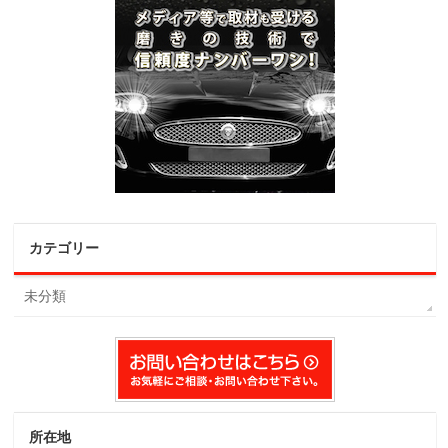
カテゴリー
未分類
所在地