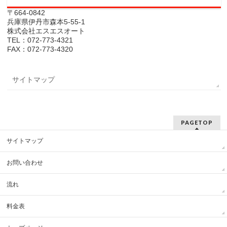
〒664-0842
兵庫県伊丹市森本5-55-1
株式会社エスエスオート
TEL：072-773-4321
FAX：072-773-4320
サイトマップ
PAGETOP
サイトマップ
お問い合わせ
流れ
料金表