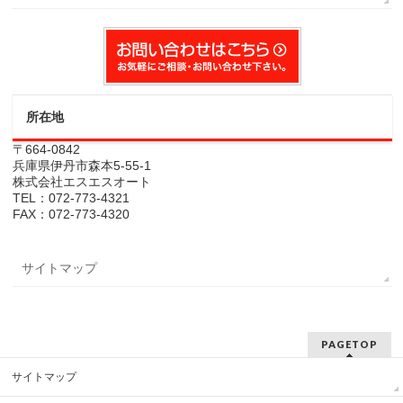
所在地
〒664-0842
兵庫県伊丹市森本5-55-1
株式会社エスエスオート
TEL：072-773-4321
FAX：072-773-4320
サイトマップ
PAGETOP
サイトマップ