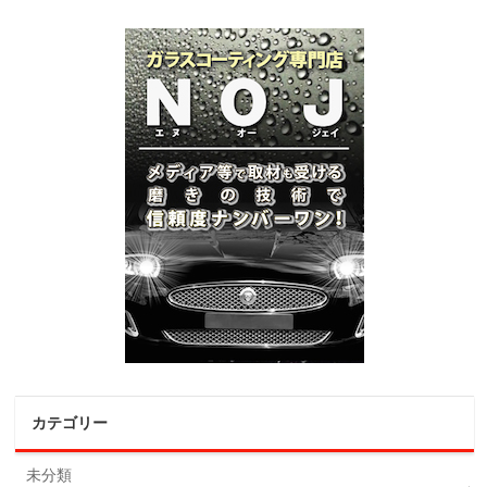
カテゴリー
未分類