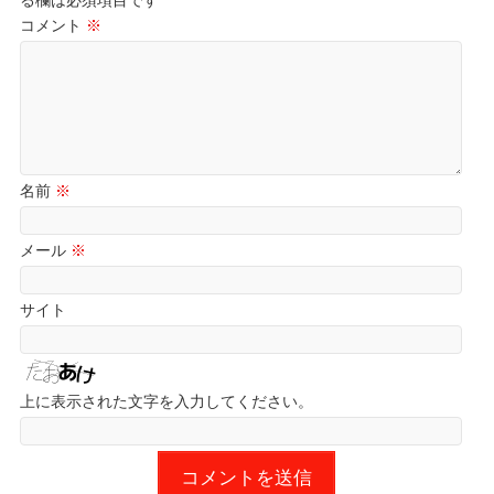
コメント
※
名前
※
メール
※
サイト
上に表示された文字を入力してください。