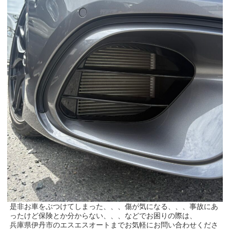
是非お車をぶつけてしまった、、、傷が気になる、、、事故にあ
ったけど保険とか分からない、、、などでお困りの際は、
兵庫県伊丹市のエスエスオートまでお気軽にお問い合わせくださ