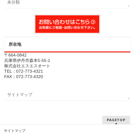
未分類
所在地
〒664-0842
兵庫県伊丹市森本5-55-1
株式会社エスエスオート
TEL：072-773-4321
FAX：072-773-4320
サイトマップ
PAGETOP
サイトマップ