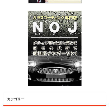
カテゴリー