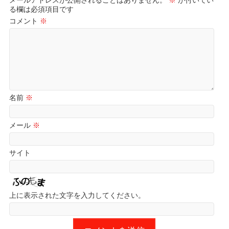
る欄は必須項目です
コメント
※
名前
※
メール
※
サイト
上に表示された文字を入力してください。