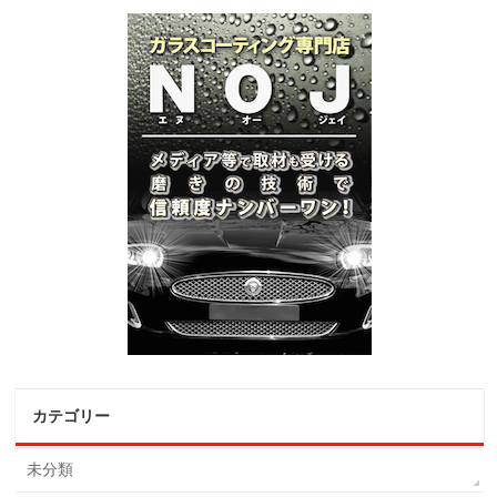
カテゴリー
未分類