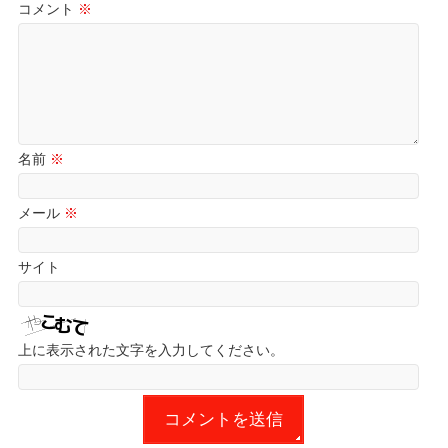
コメント
※
名前
※
メール
※
サイト
上に表示された文字を入力してください。