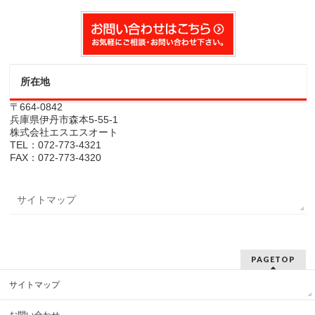
所在地
〒664-0842
兵庫県伊丹市森本5-55-1
株式会社エスエスオート
TEL：072-773-4321
FAX：072-773-4320
サイトマップ
PAGETOP
サイトマップ